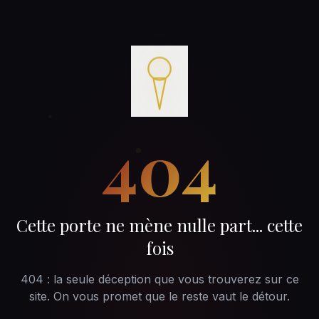
404
Cette porte ne mène nulle part... cette
fois
404 : la seule déception que vous trouverez sur ce
site. On vous promet que le reste vaut le détour.