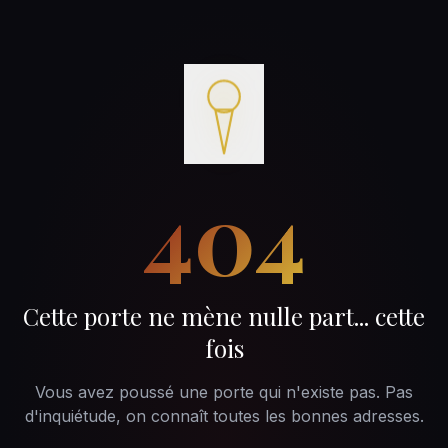
404
Cette porte ne mène nulle part... cette
fois
Vous avez poussé une porte qui n'existe pas. Pas
d'inquiétude, on connaît toutes les bonnes adresses.