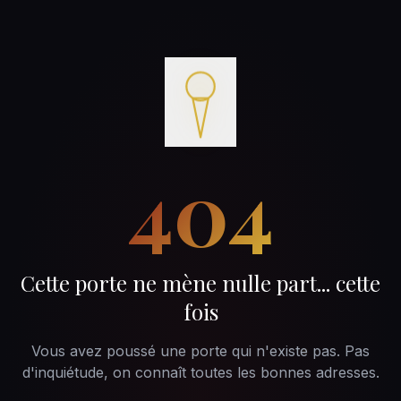
404
Cette porte ne mène nulle part... cette
fois
Vous avez poussé une porte qui n'existe pas. Pas
d'inquiétude, on connaît toutes les bonnes adresses.