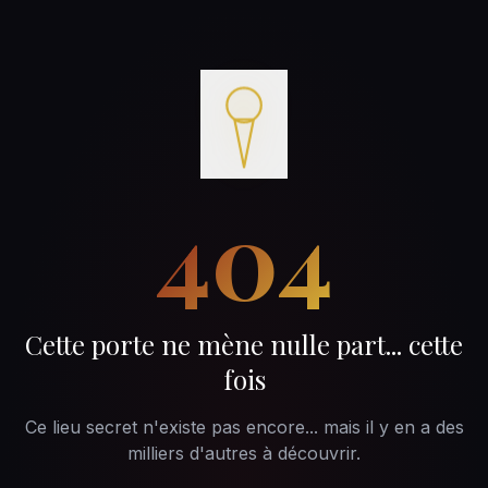
404
Cette porte ne mène nulle part... cette
fois
Ce lieu secret n'existe pas encore... mais il y en a des
milliers d'autres à découvrir.