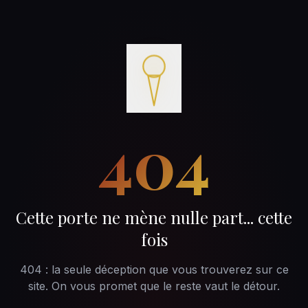
404
Cette porte ne mène nulle part... cette
fois
404 : la seule déception que vous trouverez sur ce
site. On vous promet que le reste vaut le détour.