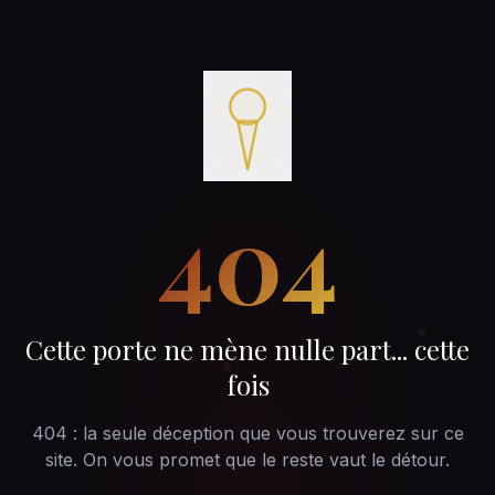
404
Cette porte ne mène nulle part... cette
fois
404 : la seule déception que vous trouverez sur ce
site. On vous promet que le reste vaut le détour.