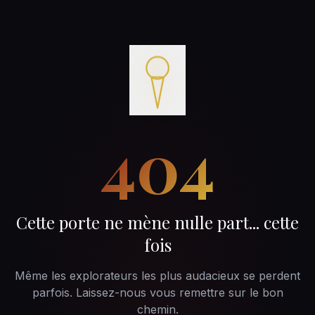
404
Cette porte ne mène nulle part... cette
fois
Même les explorateurs les plus audacieux se perdent
parfois. Laissez-nous vous remettre sur le bon
chemin.