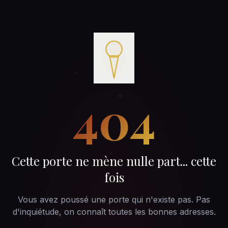
404
Cette porte ne mène nulle part... cette
fois
Vous avez poussé une porte qui n'existe pas. Pas
d'inquiétude, on connaît toutes les bonnes adresses.