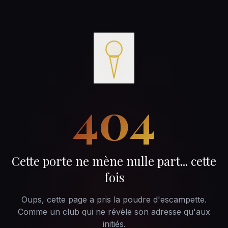
404
Cette porte ne mène nulle part... cette
fois
Oups, cette page a pris la poudre d'escampette.
Comme un club qui ne révèle son adresse qu'aux
initiés.