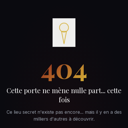
404
Cette porte ne mène nulle part... cette
fois
Ce lieu secret n'existe pas encore... mais il y en a des
milliers d'autres à découvrir.