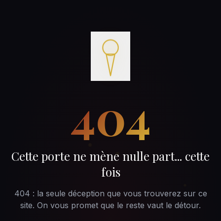
404
Cette porte ne mène nulle part... cette
fois
404 : la seule déception que vous trouverez sur ce
site. On vous promet que le reste vaut le détour.