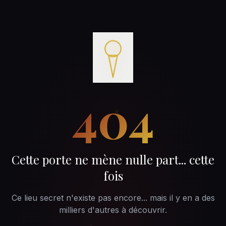
404
Cette porte ne mène nulle part... cette
fois
Ce lieu secret n'existe pas encore... mais il y en a des
milliers d'autres à découvrir.