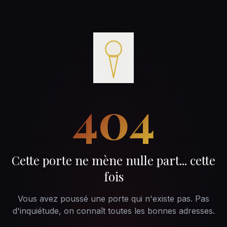
404
Cette porte ne mène nulle part... cette
fois
Vous avez poussé une porte qui n'existe pas. Pas
d'inquiétude, on connaît toutes les bonnes adresses.