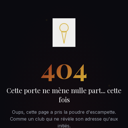
404
Cette porte ne mène nulle part... cette
fois
Oups, cette page a pris la poudre d'escampette.
Comme un club qui ne révèle son adresse qu'aux
initiés.