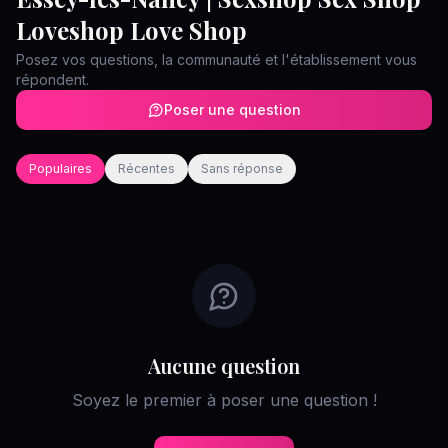
Loveshop Love Shop
Posez vos questions, la communauté et l'établissement vous
répondent.
Poser une question
Populaires
Récentes
Sans réponse
Aucune question
Soyez le premier à poser une question !