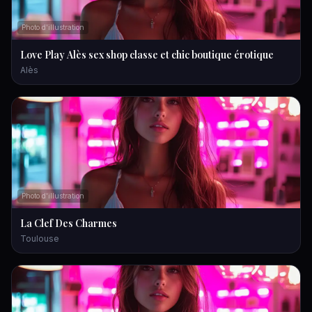
Photo d'illustration
Love Play Alès sex shop classe et chic boutique érotique
Alès
Photo d'illustration
La Clef Des Charmes
Toulouse