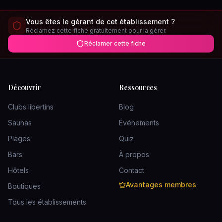
Vous êtes le gérant de cet établissement ?
Réclamez cette fiche gratuitement pour la gérer.
Réclamer cette fiche
Découvrir
Ressources
Clubs libertins
Blog
Saunas
Événements
Plages
Quiz
Bars
À propos
Hôtels
Contact
Avantages membres
Boutiques
Tous les établissements