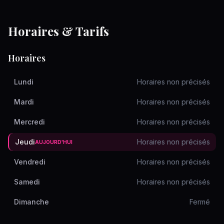
Horaires & Tarifs
Horaires
Lundi
Horaires non précisés
Mardi
Horaires non précisés
Mercredi
Horaires non précisés
Jeudi
Horaires non précisés
AUJOURD'HUI
Vendredi
Horaires non précisés
Samedi
Horaires non précisés
Dimanche
Fermé