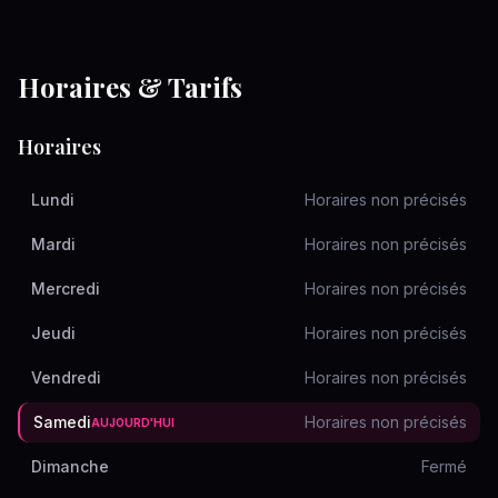
Horaires & Tarifs
Horaires
Lundi
Horaires non précisés
Mardi
Horaires non précisés
Mercredi
Horaires non précisés
Jeudi
Horaires non précisés
Vendredi
Horaires non précisés
Samedi
Horaires non précisés
AUJOURD'HUI
Dimanche
Fermé