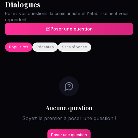
Dialogues
Posez vos questions, la communauté et l'établissement vous
répondent.
Poser une question
Populaires
Récentes
Sans réponse
Aucune question
Soyez le premier à poser une question !
Poser une question