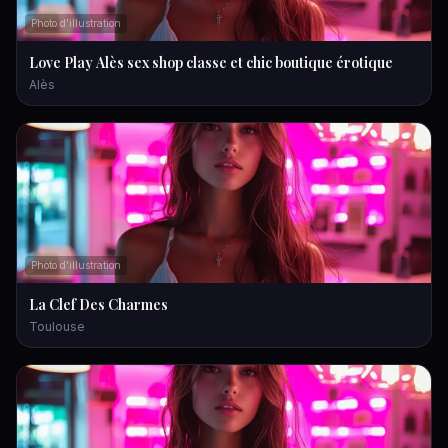
Photo d'illustration
Love Play Alès sex shop classe et chic boutique érotique
Alès
Photo d'illustration
La Clef Des Charmes
Toulouse