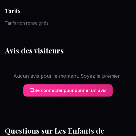
Tarifs
Tarifs non renseignés
Avis des visiteurs
Aucun avis pour le moment. Soyez le premier !
Se connecter pour donner un avis
Questions sur
Les Enfants de