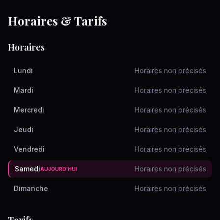
Horaires & Tarifs
Horaires
Lundi
Horaires non précisés
Mardi
Horaires non précisés
Mercredi
Horaires non précisés
Jeudi
Horaires non précisés
Vendredi
Horaires non précisés
Samedi
Horaires non précisés
AUJOURD'HUI
Dimanche
Horaires non précisés