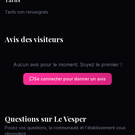
Tarifs
Tarifs non renseignés
Avis des visiteurs
Aucun avis pour le moment. Soyez le premier !
Se connecter pour donner un avis
Questions sur
Le Vesper
Posez vos questions, la communauté et l'établissement vous
répondent.