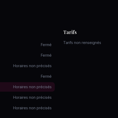
Tarifs
Tarifs non renseignés
Fermé
Fermé
Horaires non précisés
Fermé
Horaires non précisés
Horaires non précisés
Horaires non précisés