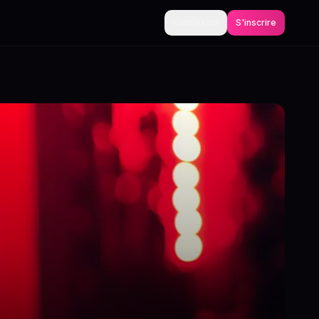
Connexion
S'inscrire