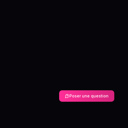
Poser une question