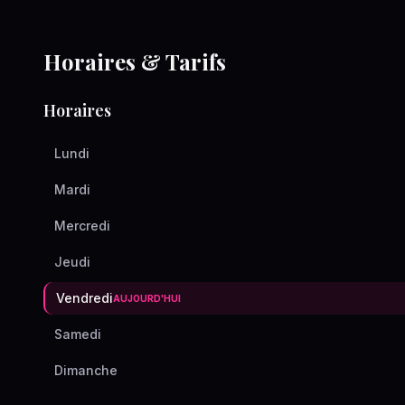
Horaires & Tarifs
Horaires
Lundi
Mardi
Mercredi
Jeudi
Vendredi
AUJOURD'HUI
Samedi
Dimanche