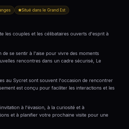
hanges
Situé dans le Grand Est
e les couples et les célibataires ouverts d'esprit à
 de se sentir à l'aise pour vivre des moments
ouvelles rencontres dans un cadre sécurisé, Le
rées au Sycret sont souvent l'occasion de rencontrer
ment est conçu pour faciliter les interactions et les
vitation à l'évasion, à la curiosité et à
ions et à planifier votre prochaine visite pour une