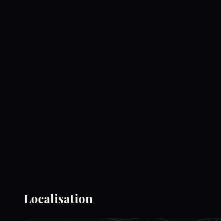
Localisation