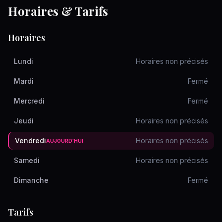
Horaires & Tarifs
Horaires
Lundi
Horaires non précisés
Mardi
Fermé
Mercredi
Fermé
Jeudi
Horaires non précisés
Vendredi
Horaires non précisés
AUJOURD'HUI
Samedi
Horaires non précisés
Dimanche
Fermé
Tarifs