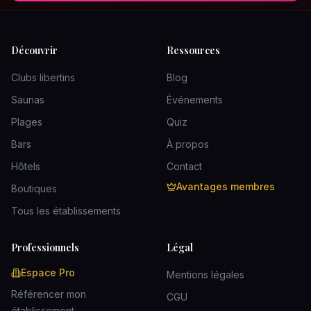
Découvrir
Ressources
Clubs libertins
Blog
Saunas
Événements
Plages
Quiz
Bars
À propos
Hôtels
Contact
Avantages membres
Boutiques
Tous les établissements
Professionnels
Légal
Espace Pro
Mentions légales
Référencer mon
CGU
établissement