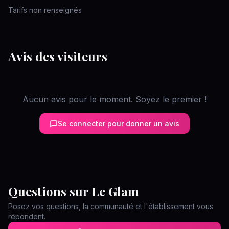
Tarifs non renseignés
Avis des visiteurs
Aucun avis pour le moment. Soyez le premier !
Se connecter pour donner un avis
Questions sur
Le Glam
Posez vos questions, la communauté et l'établissement vous
répondent.