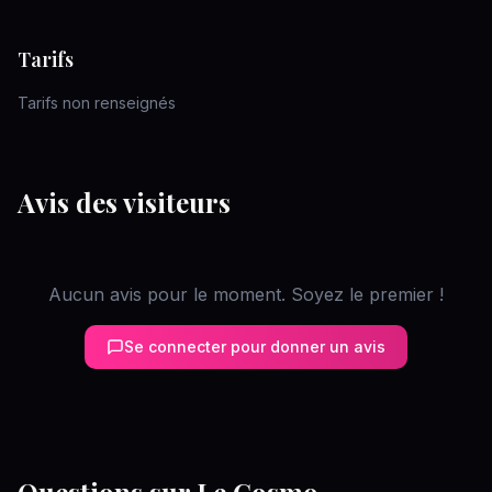
Tarifs
Tarifs non renseignés
Avis des visiteurs
Aucun avis pour le moment. Soyez le premier !
Se connecter pour donner un avis