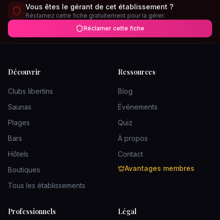
Vous êtes le gérant de cet établissement ?
Réclamez cette fiche gratuitement pour la gérer.
Réclamer cette fiche
Découvrir
Ressources
Clubs libertins
Blog
Saunas
Événements
Plages
Quiz
Bars
À propos
Hôtels
Contact
Avantages membres
Boutiques
Tous les établissements
Professionnels
Légal