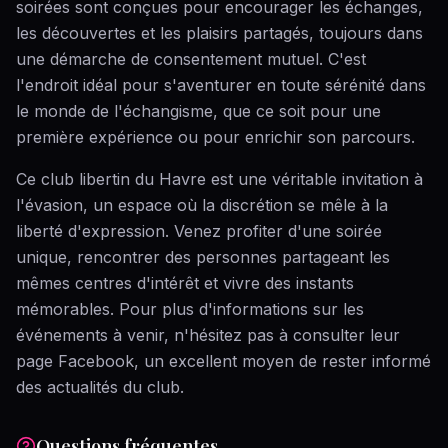
soirées sont conçues pour encourager les échanges,
les découvertes et les plaisirs partagés, toujours dans
une démarche de consentement mutuel. C'est
l'endroit idéal pour s'aventurer en toute sérénité dans
le monde de l'échangisme, que ce soit pour une
première expérience ou pour enrichir son parcours.
Ce club libertin du Havre est une véritable invitation à
l'évasion, un espace où la discrétion se mêle à la
liberté d'expression. Venez profiter d'une soirée
unique, rencontrer des personnes partageant les
mêmes centres d'intérêt et vivre des instants
mémorables. Pour plus d'informations sur les
événements à venir, n'hésitez pas à consulter leur
page Facebook, un excellent moyen de rester informé
des actualités du club.
Questions fréquentes