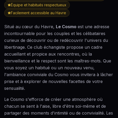
Équipe et habitués respectueux
Facilement accessible au Havre
Situé au cœur du Havre,
Le Cosmo
est une adresse
incontournable pour les couples et les célibataires
curieux de découvrir ou de redécouvrir l'univers du
libertinage. Ce club échangiste propose un cadre
accueillant et propice aux rencontres, où la
bienveillance et le respect sont les maîtres-mots. Que
vous soyez un habitué ou un nouveau venu,
l'ambiance conviviale du Cosmo vous invitera à lâcher
prise et à explorer de nouvelles facettes de votre
sensualité.
Le Cosmo s'efforce de créer une atmosphère où
chacun se sent à l'aise, libre d'être soi-même et de
partager des moments d'intimité ou de convivialité. Les