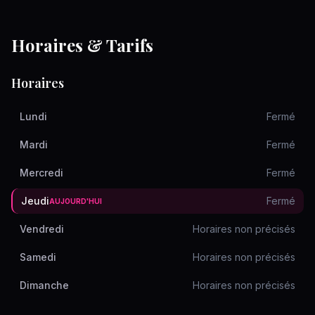
Horaires & Tarifs
Horaires
Lundi
Fermé
Mardi
Fermé
Mercredi
Fermé
Jeudi
Fermé
AUJOURD'HUI
Vendredi
Horaires non précisés
Samedi
Horaires non précisés
Dimanche
Horaires non précisés