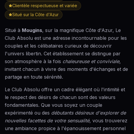
Clientèle respectueuse et variée
Situé sur la Côte d'Azur
Situé à
Mougins
, sur la magnifique Côte d'Azur, Le
Club Absolu est une adresse incontournable pour les
couples et les célibataires curieux de découvrir
l'univers libertin. Cet établissement se distingue par
son atmosphère à la fois
chaleureuse et conviviale
,
invitant chacun à vivre des moments d'échanges et de
partage en toute sérénité.
Le Club Absolu offre un cadre élégant où l'intimité et
le respect des désirs de chacun sont des valeurs
fondamentales. Que vous soyez un couple
expérimenté ou des
débutants désireux d'explorer de
nouvelles facettes de votre sensualité
, vous trouverez
une ambiance propice à l'épanouissement personnel