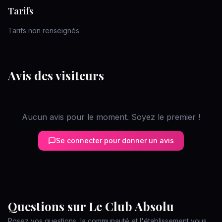
Tarifs
Tarifs non renseignés
Avis des visiteurs
Aucun avis pour le moment. Soyez le premier !
Se connecter pour donner un avis
Questions sur
Le Club Absolu
Posez vos questions, la communauté et l'établissement vous