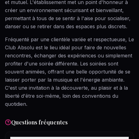
et mutuel. L'établissement met un point d'honneur à
créer un environnement sécurisant et bienveillant,
permettant à tous de se sentir à l'aise pour socialiser,
danser ou se retirer dans des espaces plus discrets.
Fréquenté par une clientèle variée et respectueuse, Le
Club Absolu est le lieu idéal pour faire de nouvelles
rencontres, échanger des expériences ou simplement
profiter d'une soirée différente. Les soirées sont
souvent animées, offrant une belle opportunité de se
laisser porter par la musique et l'énergie ambiante.
C'est une invitation à la découverte, au plaisir et à la
liberté d'être soi-même, loin des conventions du
quotidien.
Questions fréquentes