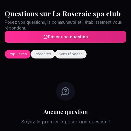
Questions sur
La Roseraie spa club
Posez vos questions, la communauté et l'établissement vous
répondent.
Poser une question
Populaires
Récentes
Sans réponse
Aucune question
Soyez le premier à poser une question !