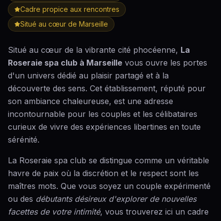
Cadre propice aux rencontres
Situé au cœur de Marseille
Situé au cœur de la vibrante cité phocéenne,
La
Roseraie spa club à Marseille
vous ouvre les portes
d'un univers dédié au plaisir partagé et à la
découverte des sens. Cet établissement, réputé pour
son ambiance chaleureuse, est une adresse
incontournable pour les couples et les célibataires
curieux de vivre des expériences libertines en toute
sérénité.
La Roseraie spa club se distingue comme un véritable
havre de paix où la discrétion et le respect sont les
maîtres mots. Que vous soyez un couple expérimenté
ou des
débutants désireux d'explorer de nouvelles
facettes de votre intimité
, vous trouverez ici un cadre