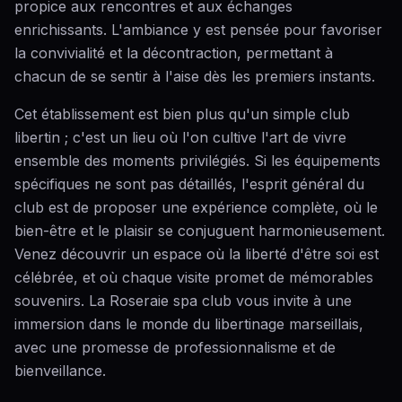
propice aux rencontres et aux échanges
enrichissants. L'ambiance y est pensée pour favoriser
la convivialité et la décontraction, permettant à
chacun de se sentir à l'aise dès les premiers instants.
Cet établissement est bien plus qu'un simple club
libertin ; c'est un lieu où l'on cultive l'art de vivre
ensemble des moments privilégiés. Si les équipements
spécifiques ne sont pas détaillés, l'esprit général du
club est de proposer une expérience complète, où le
bien-être et le plaisir se conjuguent harmonieusement.
Venez découvrir un espace où la liberté d'être soi est
célébrée, et où chaque visite promet de mémorables
souvenirs. La Roseraie spa club vous invite à une
immersion dans le monde du libertinage marseillais,
avec une promesse de professionnalisme et de
bienveillance.