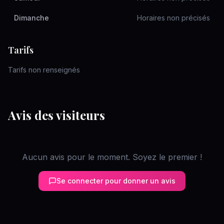
Dimanche
Horaires non précisés
Tarifs
Tarifs non renseignés
Avis des visiteurs
Aucun avis pour le moment. Soyez le premier !
Se connecter pour donner un avis