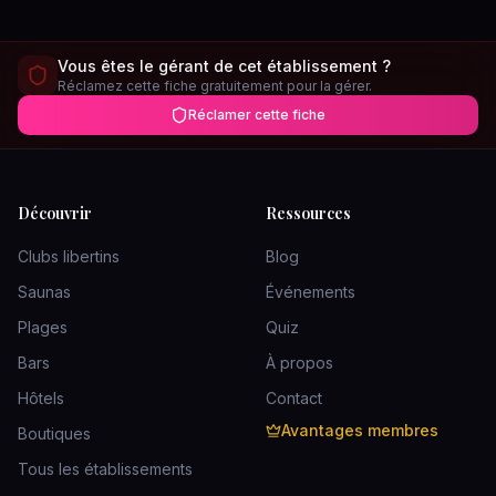
Vous êtes le gérant de cet établissement ?
Réclamez cette fiche gratuitement pour la gérer.
Réclamer cette fiche
Découvrir
Ressources
Clubs libertins
Blog
Saunas
Événements
Plages
Quiz
Bars
À propos
Hôtels
Contact
Avantages membres
Boutiques
Tous les établissements