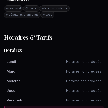
convivial
discret
libertin confirmé
débutants bienvenus
cosy
Horaires & Tarifs
Horaires
Lundi
Horaires non précisés
Mardi
Horaires non précisés
Mercredi
Horaires non précisés
Jeudi
Horaires non précisés
Vendredi
Horaires non précisés