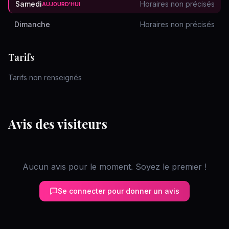
Samedi
Horaires non précisés
AUJOURD'HUI
Dimanche
Horaires non précisés
Tarifs
Tarifs non renseignés
Avis des visiteurs
Aucun avis pour le moment. Soyez le premier !
Se connecter pour donner un avis