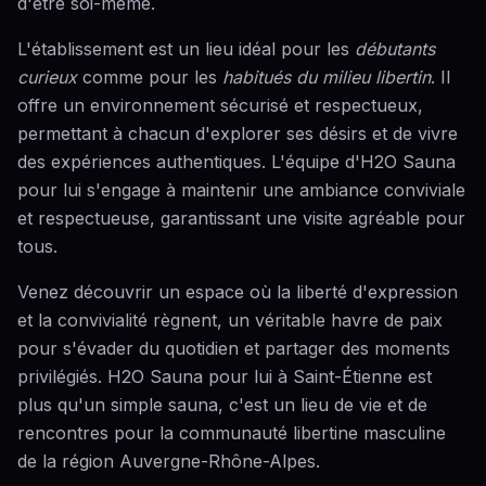
d'être soi-même.
L'établissement est un lieu idéal pour les
débutants
curieux
comme pour les
habitués du milieu libertin
. Il
offre un environnement sécurisé et respectueux,
permettant à chacun d'explorer ses désirs et de vivre
des expériences authentiques. L'équipe d'H2O Sauna
pour lui s'engage à maintenir une ambiance conviviale
et respectueuse, garantissant une visite agréable pour
tous.
Venez découvrir un espace où la liberté d'expression
et la convivialité règnent, un véritable havre de paix
pour s'évader du quotidien et partager des moments
privilégiés. H2O Sauna pour lui à Saint-Étienne est
plus qu'un simple sauna, c'est un lieu de vie et de
rencontres pour la communauté libertine masculine
de la région Auvergne-Rhône-Alpes.