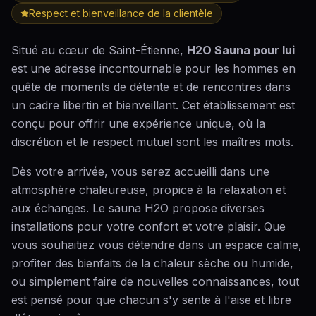
Respect et bienveillance de la clientèle
Situé au cœur de Saint-Étienne,
H2O Sauna pour lui
est une adresse incontournable pour les hommes en
quête de moments de détente et de rencontres dans
un cadre libertin et bienveillant. Cet établissement est
conçu pour offrir une expérience unique, où la
discrétion et le respect mutuel sont les maîtres mots.
Dès votre arrivée, vous serez accueilli dans une
atmosphère chaleureuse, propice à la relaxation et
aux échanges. Le sauna H2O propose diverses
installations pour votre confort et votre plaisir. Que
vous souhaitiez vous détendre dans un espace calme,
profiter des bienfaits de la chaleur sèche ou humide,
ou simplement faire de nouvelles connaissances, tout
est pensé pour que chacun s'y sente à l'aise et libre