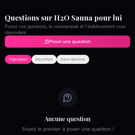
Questions sur
H2O Sauna pour lui
Posez vos questions, la communauté et l'établissement vous
répondent.
Poser une question
Populaires
Récentes
Sans réponse
Aucune question
Soyez le premier à poser une question !