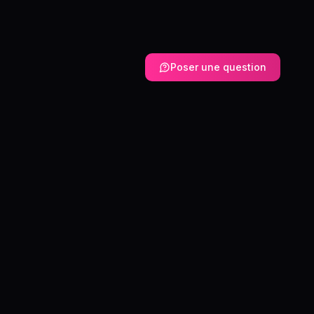
Poser une question