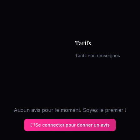
Tarifs
Tarifs non renseignés
Aucun avis pour le moment. Soyez le premier !
Se connecter pour donner un avis