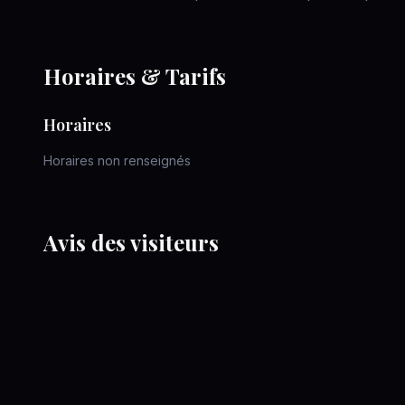
Horaires & Tarifs
Horaires
Horaires non renseignés
Avis des visiteurs