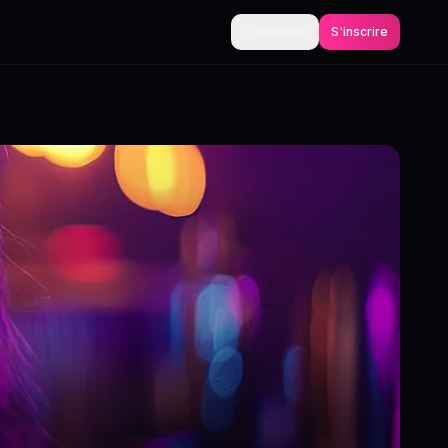
Connexion
S'inscrire