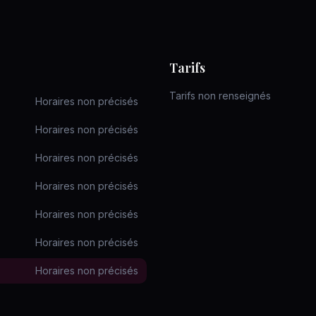
Tarifs
Tarifs non renseignés
Horaires non précisés
Horaires non précisés
Horaires non précisés
Horaires non précisés
Horaires non précisés
Horaires non précisés
Horaires non précisés