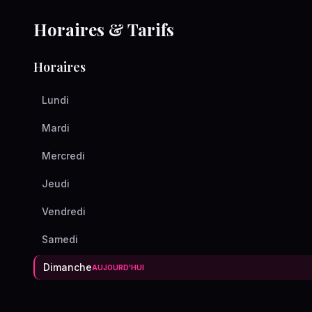
Horaires & Tarifs
Horaires
Lundi
Mardi
Mercredi
Jeudi
Vendredi
Samedi
Dimanche
AUJOURD'HUI