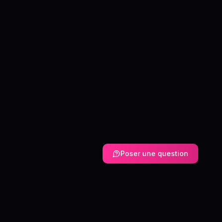
Poser une question