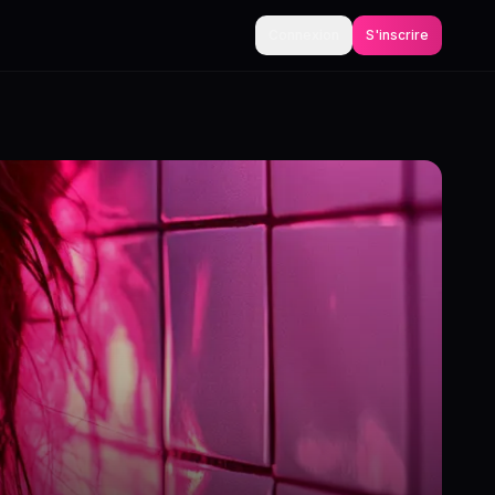
Connexion
S'inscrire