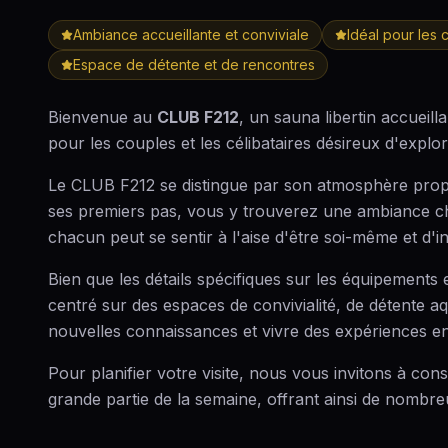
Ambiance accueillante et conviviale
Idéal pour les 
Espace de détente et de rencontres
Bienvenue au
CLUB F212
, un sauna libertin accueil
pour les couples et les célibataires désireux d'explor
Le CLUB F212 se distingue par son atmosphère propi
ses premiers pas, vous y trouverez une ambiance cha
chacun peut se sentir à l'aise d'être soi-même et d'in
Bien que les détails spécifiques sur les équipements
centré sur des espaces de convivialité, de détente aqu
nouvelles connaissances et vivre des expériences en
Pour planifier votre visite, nous vous invitons à cons
grande partie de la semaine, offrant ainsi de nombre