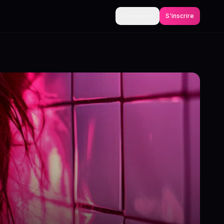
Connexion
S'inscrire