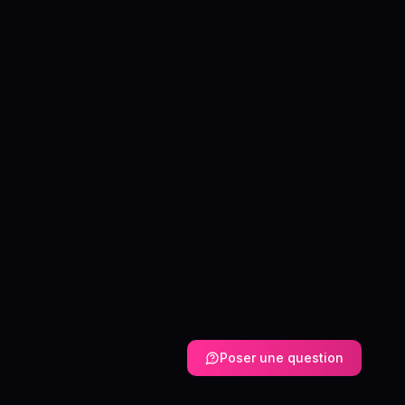
Poser une question