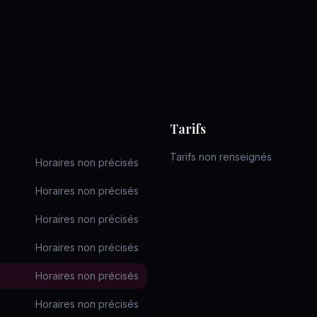
Tarifs
Tarifs non renseignés
Horaires non précisés
Horaires non précisés
Horaires non précisés
Horaires non précisés
Horaires non précisés
Horaires non précisés