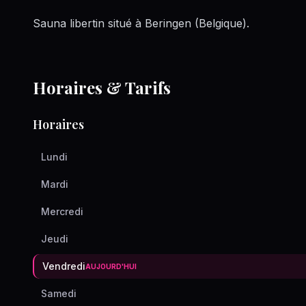
Sauna libertin situé à Beringen (Belgique).
Horaires & Tarifs
Horaires
Lundi
Mardi
Mercredi
Jeudi
Vendredi
AUJOURD'HUI
Samedi