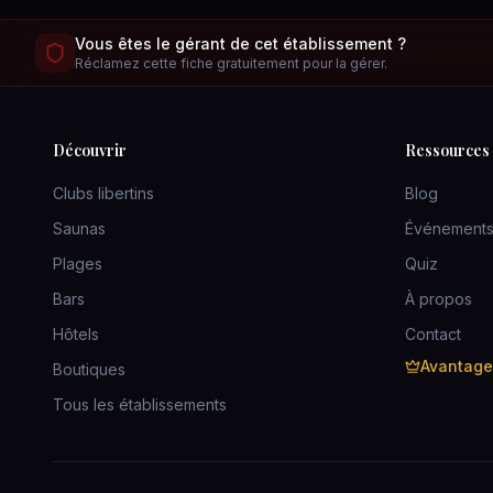
Vous êtes le gérant de cet établissement ?
Réclamez cette fiche gratuitement pour la gérer.
Découvrir
Ressources
Clubs libertins
Blog
Saunas
Événement
Plages
Quiz
Bars
À propos
Hôtels
Contact
Avantag
Boutiques
Tous les établissements