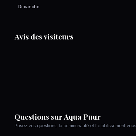
Dimanche
Avis des visiteurs
Questions sur
Aqua Puur
Posez vos questions, la communauté et l'établissement vou