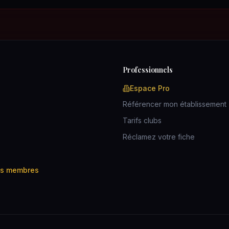
Professionnels
Espace Pro
Référencer mon établissement
s
Tarifs clubs
Réclamez votre fiche
es membres