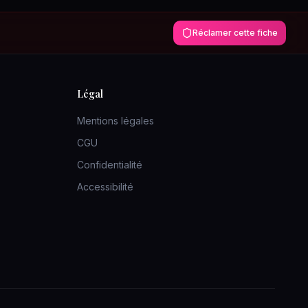
Réclamer cette fiche
Légal
Mentions légales
CGU
Confidentialité
Accessibilité