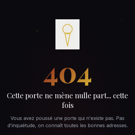
404
Cette porte ne mène nulle part... cette
fois
Vous avez poussé une porte qui n'existe pas. Pas
d'inquiétude, on connaît toutes les bonnes adresses.