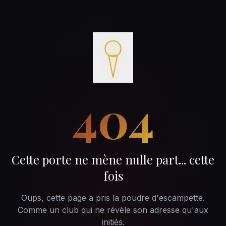
404
Cette porte ne mène nulle part... cette
fois
Oups, cette page a pris la poudre d'escampette.
Comme un club qui ne révèle son adresse qu'aux
initiés.