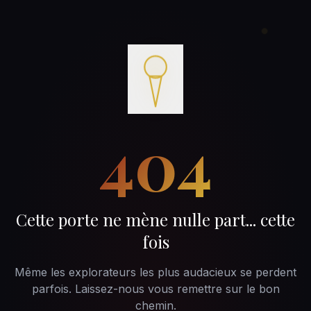
404
Cette porte ne mène nulle part... cette
fois
Même les explorateurs les plus audacieux se perdent
parfois. Laissez-nous vous remettre sur le bon
chemin.