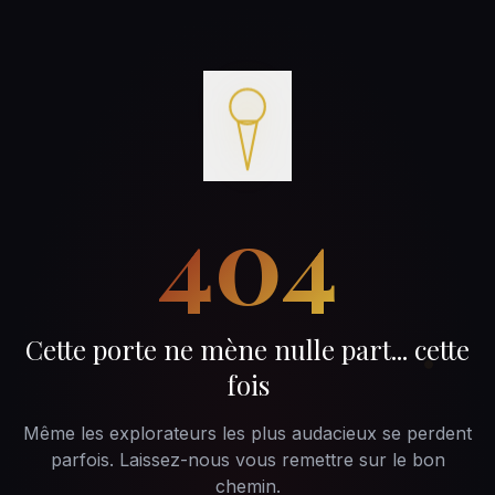
404
Cette porte ne mène nulle part... cette
fois
Même les explorateurs les plus audacieux se perdent
parfois. Laissez-nous vous remettre sur le bon
chemin.