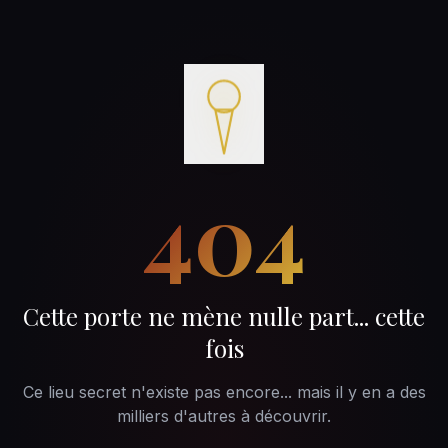
404
Cette porte ne mène nulle part... cette
fois
Ce lieu secret n'existe pas encore... mais il y en a des
milliers d'autres à découvrir.