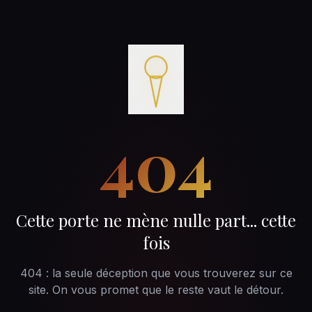
404
Cette porte ne mène nulle part... cette
fois
404 : la seule déception que vous trouverez sur ce
site. On vous promet que le reste vaut le détour.