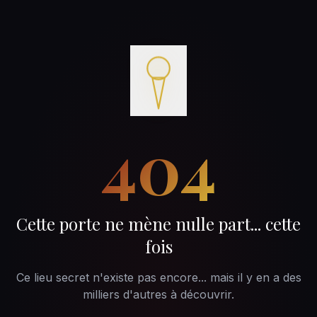
404
Cette porte ne mène nulle part... cette
fois
Ce lieu secret n'existe pas encore... mais il y en a des
milliers d'autres à découvrir.